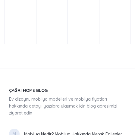
ÇAĞRI HOME BLOG
Ev dizaynı, mobilya modelleri ve mobilya fiyatları
hakkında detaylı yazılara ulaşmak için blog adresimizi
ziyaret edin
M
Mobilya Nedir? Mobilya Hakkında Merak Edilenler