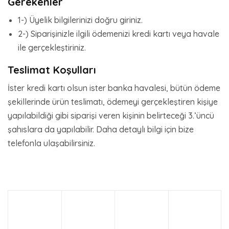
Gerekenler
1-) Üyelik bilgilerinizi doğru giriniz.
2-) Siparişinizle ilgili ödemenizi kredi kartı veya havale
ile gerçekleştiriniz.
Teslimat Koşulları
İster kredi kartı olsun ister banka havalesi, bütün ödeme
şekillerinde ürün teslimatı, ödemeyi gerçekleştiren kişiye
yapılabildiği gibi siparişi veren kişinin belirteceği 3.’üncü
şahıslara da yapılabilir. Daha detaylı bilgi için bize
telefonla ulaşabilirsiniz.