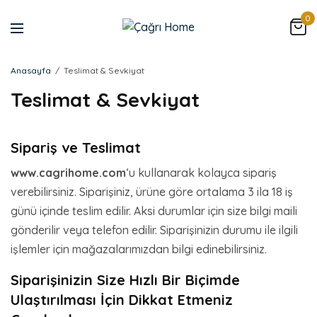
0
Anasayfa
Teslimat & Sevkiyat
Teslimat & Sevkiyat
Sipariş ve Teslimat
www.cagrihome.com
‘u kullanarak kolayca sipariş
verebilirsiniz. Siparişiniz, ürüne göre ortalama 3 ila 18 iş
günü içinde teslim edilir. Aksi durumlar için size bilgi maili
gönderilir veya telefon edilir. Siparişinizin durumu ile ilgili
işlemler için mağazalarımızdan bilgi edinebilirsiniz.
Siparişinizin Size Hızlı Bir Biçimde
Ulaştırılması İçin Dikkat Etmeniz