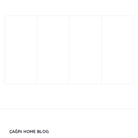
ÇAĞRI HOME BLOG