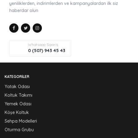
yeniliklerden, indirimlerden ve kampanyalardan ilk siz
haberdar olun
Whatsapp Sipariş
0 (507) 943 45 43
KATEGORILER
Yatak Odası
Koltuk Takımı
Yemek Odası
Köşe Koltuk
Sehpa Modelleri
Oturma Grubu